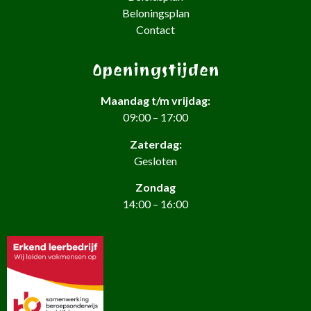
Beloningsplan
Contact
Openingstijden
Maandag t/m vrijdag:
09:00 – 17:00
Zaterdag:
Gesloten
Zondag
14:00 – 16:00