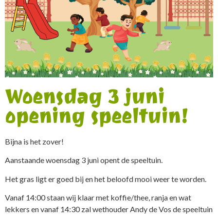
Woensdag 3 juni
opening speeltuin!
Bijna is het zover!
Aanstaande woensdag 3 juni opent de speeltuin.
Het gras ligt er goed bij en het beloofd mooi weer te worden.
Vanaf 14:00 staan wij klaar met koffie/thee, ranja en wat
lekkers en vanaf 14:30 zal wethouder Andy de Vos de speeltuin