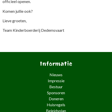
officieel openen.
Komen jullie ook?
Lieve groeten,
Team Kinderboerderij Dedemsvaart
Informatie
Nieuws
Impressie
Bestuur
Sponsoren
Doneren
Huisregels
Beleidsplan