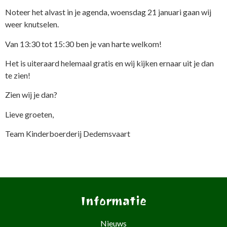
Noteer het alvast in je agenda, woensdag 21 januari gaan wij
weer knutselen.
Van 13:30 tot 15:30 ben je van harte welkom!
Het is uiteraard helemaal gratis en wij kijken ernaar uit je dan
te zien!
Zien wij je dan?
Lieve groeten,
Team Kinderboerderij Dedemsvaart
Informatie
Nieuws