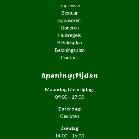
Impressie
Bestuur
Sponsoren
Doneren
Huisregels
Beleidsplan
Beloningsplan
Contact
Openingstijden
Maandag t/m vrijdag:
09:00 – 17:00
Zaterdag:
Gesloten
Zondag
14:00 – 16:00