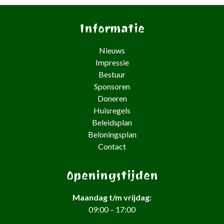
Informatie
Nieuws
Impressie
Bestuur
Sponsoren
Doneren
Huisregels
Beleidsplan
Beloningsplan
Contact
Openingstijden
Maandag t/m vrijdag:
09:00 – 17:00