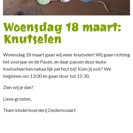
Woensdag 18 maart:
Knutselen
Woensdag 18 maart gaan wij weer knutselen! Wij gaan richting
het voorjaar en de Pasen, en daar passen deze leuke
knutselwerken natuurlijk perfect bij! Kom jij ook? We
beginnen om 13:00 en gaan door tot 15:30.
Zien wij je dan?
Lieve groeten,
Team kinderboerderij Dedemsvaart