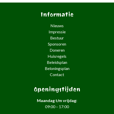
Informatie
Nieuws
Impressie
Bestuur
Sponsoren
Doneren
Huisregels
Beleidsplan
Beloningsplan
Contact
Openingstijden
Maandag t/m vrijdag:
09:00 – 17:00