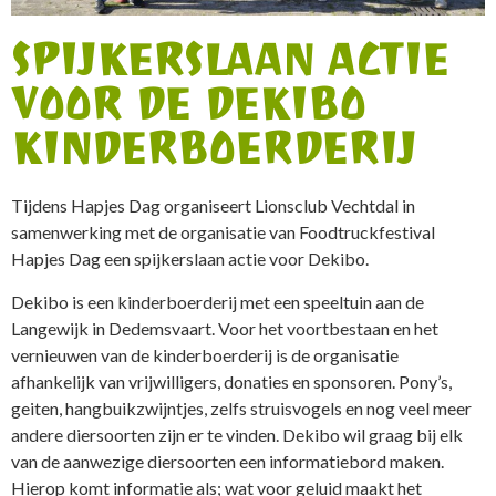
SPIJKERSLAAN ACTIE
VOOR DE DEKIBO
KINDERBOERDERIJ
Tijdens Hapjes Dag organiseert Lionsclub Vechtdal in
samenwerking met de organisatie van Foodtruckfestival
Hapjes Dag een spijkerslaan actie voor Dekibo.
Dekibo is een kinderboerderij met een speeltuin aan de
Langewijk in Dedemsvaart. Voor het voortbestaan en het
vernieuwen van de kinderboerderij is de organisatie
afhankelijk van vrijwilligers, donaties en sponsoren. Pony’s,
geiten, hangbuikzwijntjes, zelfs struisvogels en nog veel meer
andere diersoorten zijn er te vinden. Dekibo wil graag bij elk
van de aanwezige diersoorten een informatiebord maken.
Hierop komt informatie als; wat voor geluid maakt het