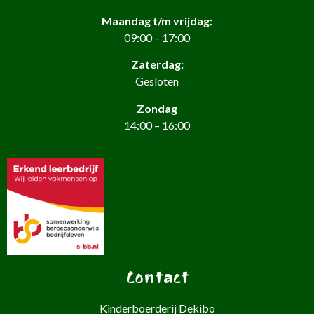
Maandag t/m vrijdag:
09:00 – 17:00
Zaterdag:
Gesloten
Zondag
14:00 – 16:00
Contact
Kinderboerderij Dekibo