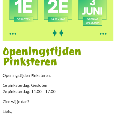
Openingstijden
Pinksteren
Openingstijden Pinksteren:
1e pinksterdag: Gesloten
2e pinksterdag: 14:00 – 17:00
Zien wij je dan?
Liefs,