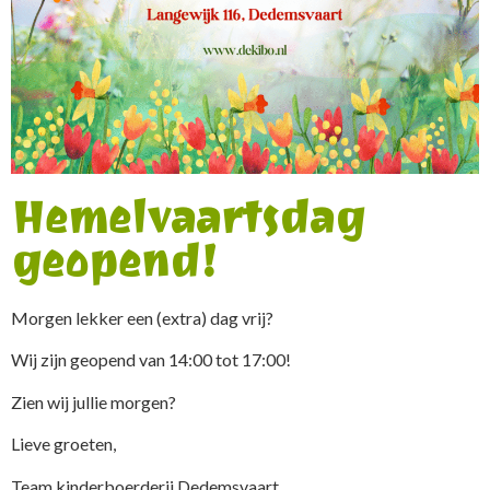
Hemelvaartsdag
geopend!
Morgen lekker een (extra) dag vrij?
Wij zijn geopend van 14:00 tot 17:00!
Zien wij jullie morgen?
Lieve groeten,
Team kinderboerderij Dedemsvaart