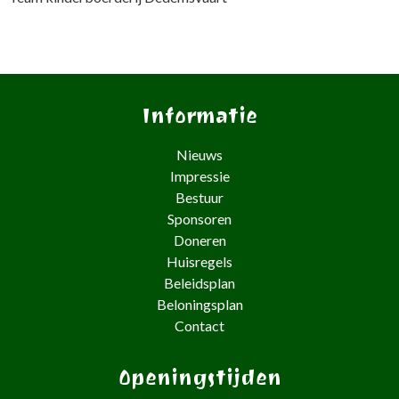
Informatie
Nieuws
Impressie
Bestuur
Sponsoren
Doneren
Huisregels
Beleidsplan
Beloningsplan
Contact
Openingstijden