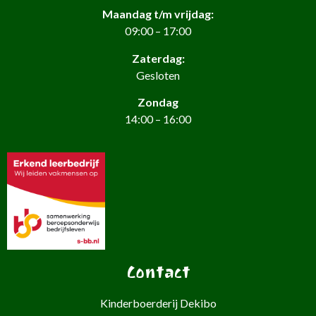
Maandag t/m vrijdag:
09:00 – 17:00
Zaterdag:
Gesloten
Zondag
14:00 – 16:00
Contact
Kinderboerderij Dekibo